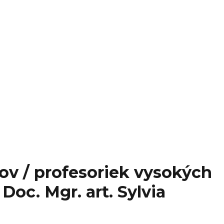
ov / profesoriek vysokých
Doc. Mgr. art. Sylvia