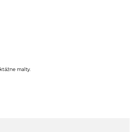
ktážne malty.