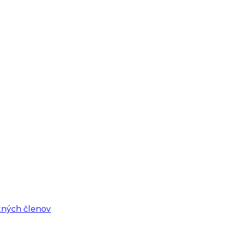
tných členov