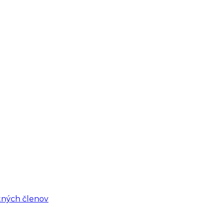
tných členov