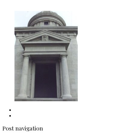
Post navigation